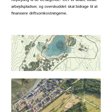
arbejdspladser, og overskuddet skal bidrage til at
finansiere driftsomkostningerne.