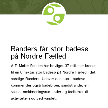
Randers får stor badesø
på Nordre Fælled
A.P. Møller Fonden har bevilget 37 millioner kroner
til en 6 hektar stor badesø på Nordre Fælled i det
nordlige Randers. Udover den store badesø
kommer der også badebroer, sandstrande, en
sauna, omklædningsrum, stier og faciliteter til
aktiviteter i og ved vandet.