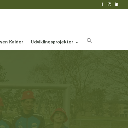
yen Kalder
Udviklingsprojekter