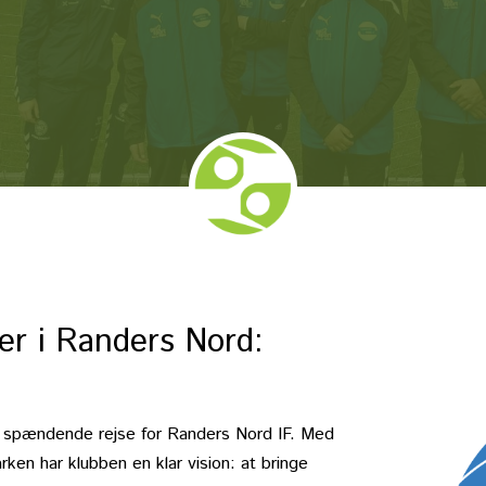
er i Randers Nord:
spændende rejse for Randers Nord IF. Med
en har klubben en klar vision: at bringe